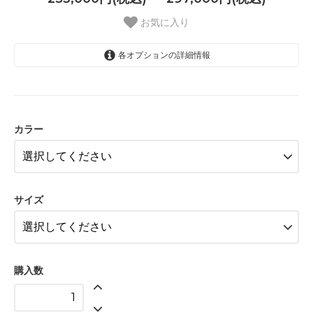
お気に入り
各オプションの詳細情報
K18YG(イエロー)
297,000円(税込)
カラー
PT900(ホワイト)
253,000円(税込)
K18YG(イエロー)
297,000円(税込)
サイズ
PT900(ホワイト)
253,000円(税込)
K18YG(イエロー)
297,000円(税込)
購入数
PT900(ホワイト)
253,000円(税込)
K18YG(イエロー)