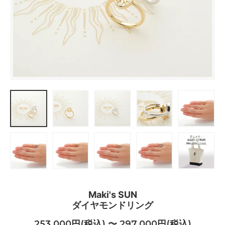
Maki's SUN
ダイヤモンドリング
253,000円(税込) 〜 297,000円(税込)