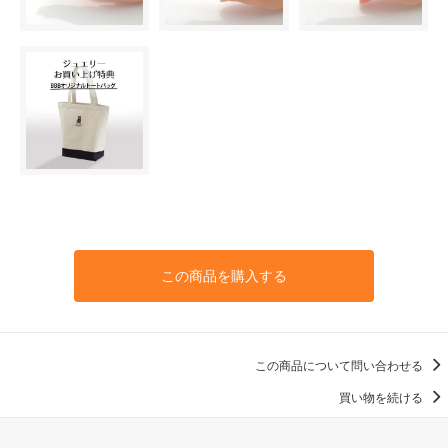
この商品を購入する
この商品について問い合わせる
買い物を続ける