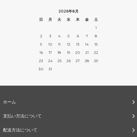
2026年8月
日
月
火
水
木
金
土
1
2
3
4
5
6
7
8
9
10
11
12
13
14
15
16
17
18
19
20
21
22
23
24
25
26
27
28
29
30
31
ホーム
支払い方法について
配送方法について