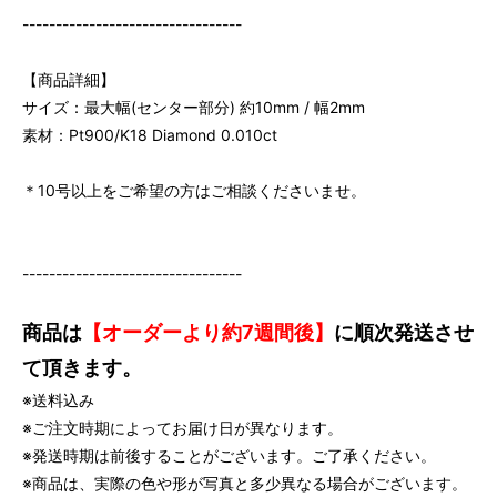
---------------------------------
【商品詳細】
サイズ：最大幅(センター部分) 約10mm / 幅2mm
素材：Pt900/K18 Diamond 0.010ct
＊10号以上をご希望の方はご相談くださいませ。
---------------------------------
商品は
【オーダーより約7週間後】
に順次発送させ
て頂きます。
※送料込み
※ご注文時期によってお届け日が異なります。
※発送時期は前後することがございます。ご了承ください。
※商品は、実際の色や形が写真と多少異なる場合がございます。