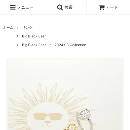
メニュー
検索
カート
ホーム
リング
Big Black Bear
Big Black Bear
2024 SS Collection