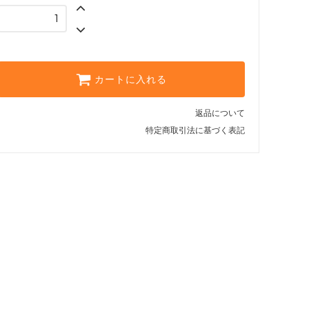
SUNゴールドカラ
SUNシルバーカラー
SUNゴールドカラ
カートに入れる
SUNシルバーカラー
返品について
SUNゴールドカラ
特定商取引法に基づく表記
SUNシルバーカラー
SUNゴールドカラ
SUNシルバーカラー
SUNゴールドカラ
SUNシルバーカラー
SUNゴールドカラ
SUNシルバーカラー
SUNゴールドカラ