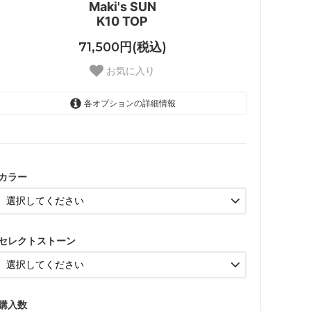
Maki's SUN
K10 TOP
71,500円(税込)
お気に入り
各オプションの詳細情報
SUNゴールドカラ
SUNシルバーカラー
カラー
SUNゴールドカラ
SUNシルバーカラー
セレクトストーン
SUNゴールドカラ
SUNシルバーカラー
SUNゴールドカラ
購入数
SUNシルバーカラー