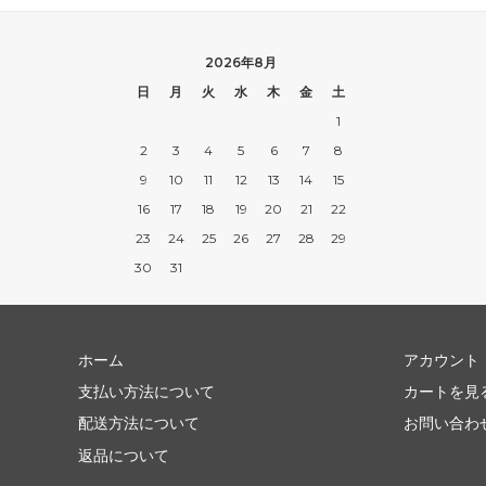
2026年8月
日
月
火
水
木
金
土
1
2
3
4
5
6
7
8
9
10
11
12
13
14
15
16
17
18
19
20
21
22
23
24
25
26
27
28
29
30
31
ホーム
アカウント
支払い方法について
カートを見
配送方法について
お問い合わ
返品について