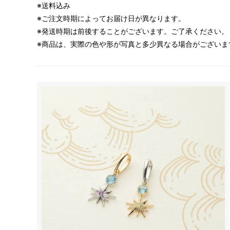
※送料込み
※ご注文時期によってお届け日が異なります。
※発送時期は前後することがございます。ご了承ください。
※商品は、実際の色や形が写真と多少異なる場合がございま