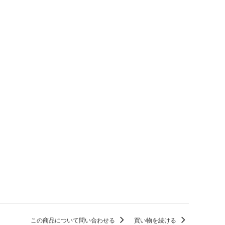
この商品について問い合わせる
買い物を続ける