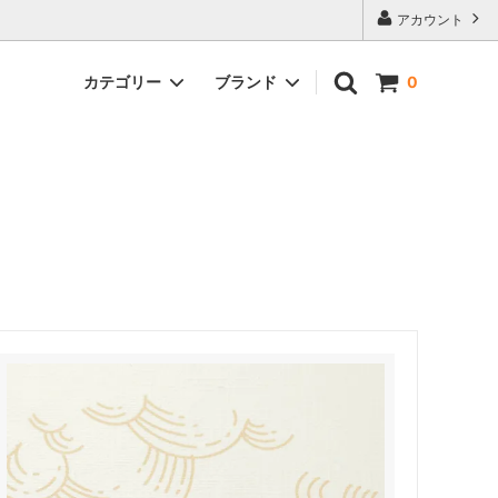
アカウント
カテゴリー
ブランド
0
ブレスレット