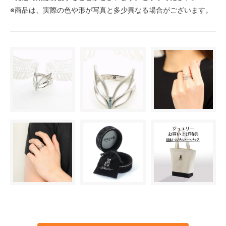
※商品は、実際の色や形が写真と多少異なる場合がございます。