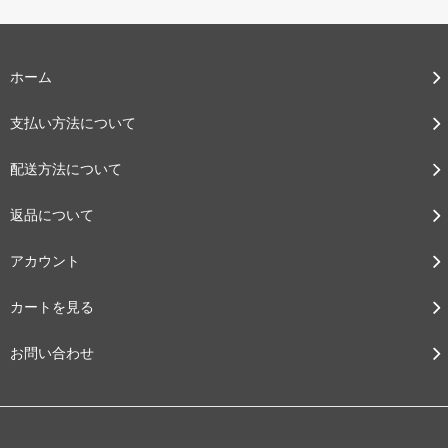
ホーム
支払い方法について
配送方法について
返品について
アカウント
カートを見る
お問い合わせ