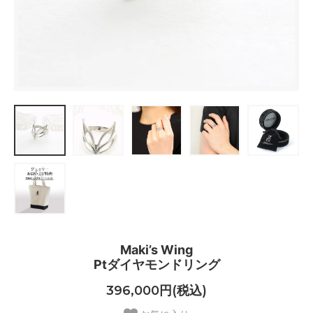
Maki’s Wing
Ptダイヤモンドリング
396,000円(税込)