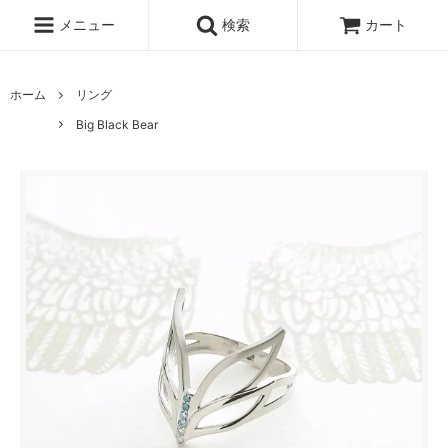
メニュー
検索
カート
ホーム
リング
Big Black Bear