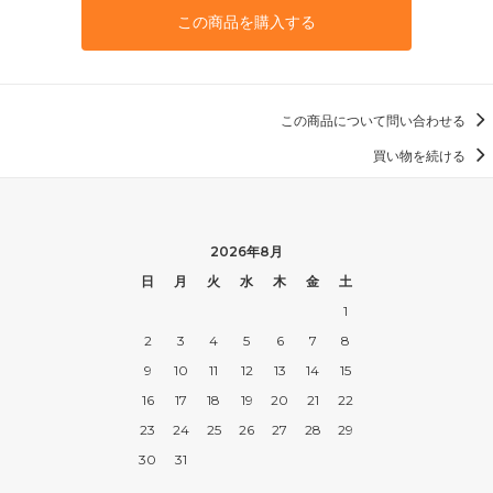
この商品を購入する
この商品について問い合わせる
買い物を続ける
2026年8月
日
月
火
水
木
金
土
1
2
3
4
5
6
7
8
9
10
11
12
13
14
15
16
17
18
19
20
21
22
23
24
25
26
27
28
29
30
31