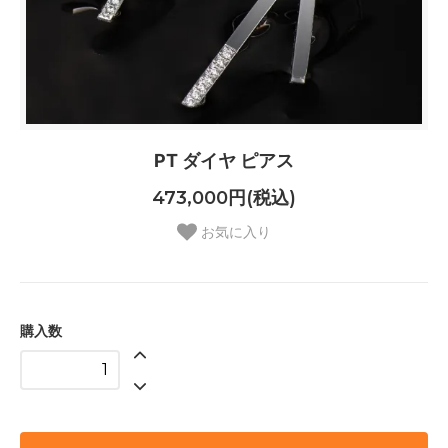
PT ダイヤ ピアス
473,000円(税込)
お気に入り
購入数