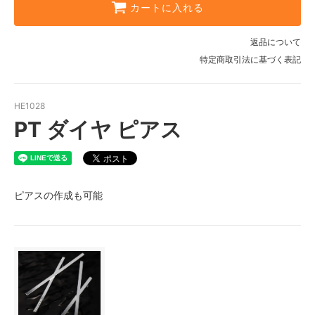
カートに入れる
返品について
特定商取引法に基づく表記
HE1028
PT ダイヤ ピアス
ピアスの作成も可能