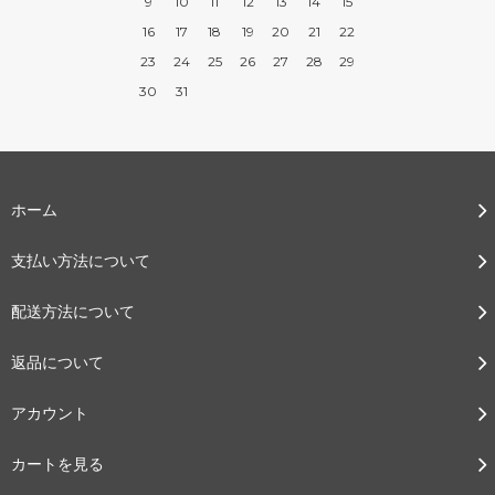
9
10
11
12
13
14
15
16
17
18
19
20
21
22
23
24
25
26
27
28
29
30
31
ホーム
支払い方法について
配送方法について
返品について
アカウント
カートを見る