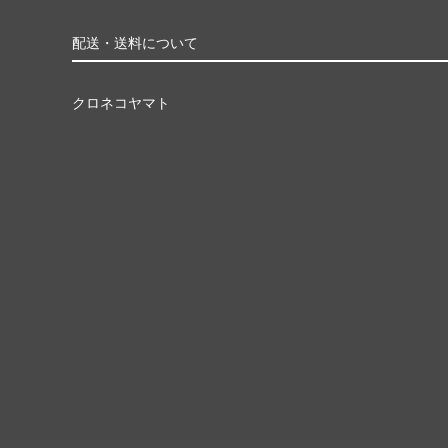
配送・送料について
クロネコヤマト