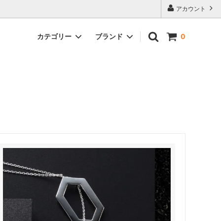
アカウント
カテゴリー
ブランド
0
ブレスレット