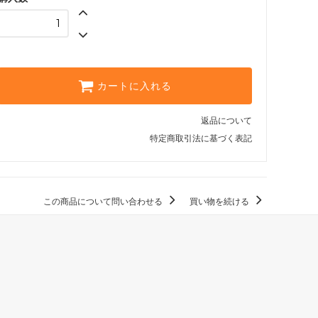
カートに入れる
返品について
特定商取引法に基づく表記
この商品について問い合わせる
買い物を続ける