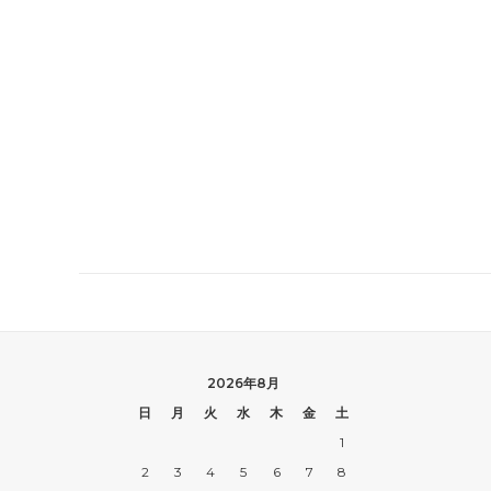
2026年8月
日
月
火
水
木
金
土
1
2
3
4
5
6
7
8