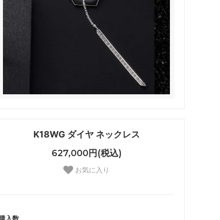
K18WG ダイヤ ネックレス
627,000円(税込)
お気に入り
購入数