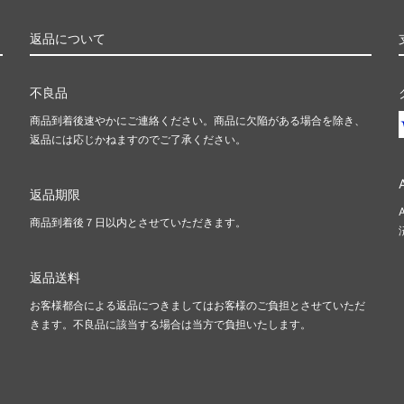
返品について
不良品
商品到着後速やかにご連絡ください。商品に欠陥がある場合を除き、
返品には応じかねますのでご了承ください。
返品期限
商品到着後７日以内とさせていただきます。
返品送料
お客様都合による返品につきましてはお客様のご負担とさせていただ
きます。不良品に該当する場合は当方で負担いたします。