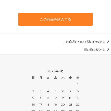
この商品を購入する
この商品について問い合わせる
買い物を続ける
2026年8月
日
月
火
水
木
金
土
1
2
3
4
5
6
7
8
9
10
11
12
13
14
15
16
17
18
19
20
21
22