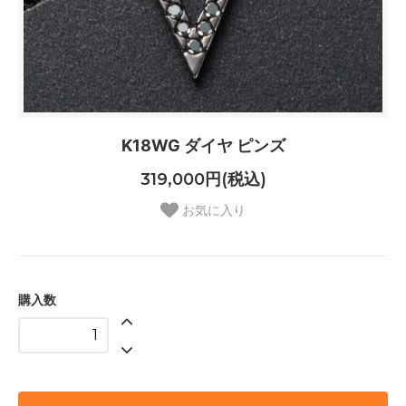
K18WG ダイヤ ピンズ
319,000円(税込)
お気に入り
購入数