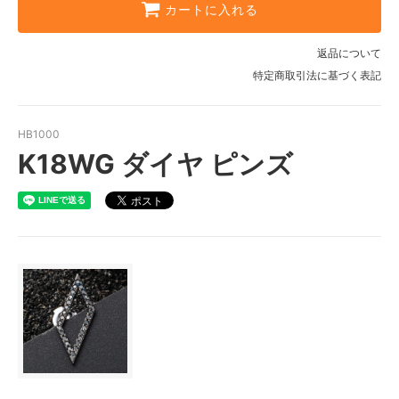
カートに入れる
返品について
特定商取引法に基づく表記
HB1000
K18WG ダイヤ ピンズ