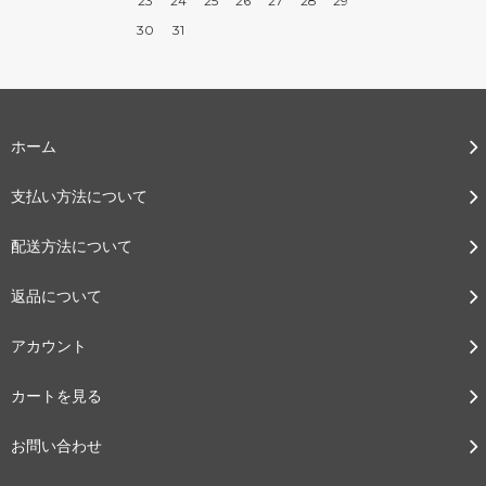
23
24
25
26
27
28
29
30
31
ホーム
支払い方法について
配送方法について
返品について
アカウント
カートを見る
お問い合わせ